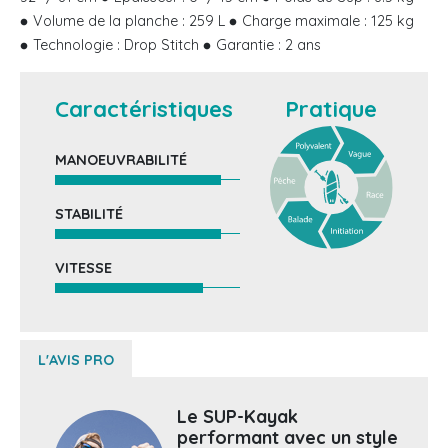
Volume de la planche : 259 L
Charge maximale : 125 kg
Technologie : Drop Stitch
Garantie : 2 ans
Caractéristiques
Pratique
MANOEUVRABILITÉ
STABILITÉ
VITESSE
L'AVIS PRO
Le SUP-Kayak
performant avec un style