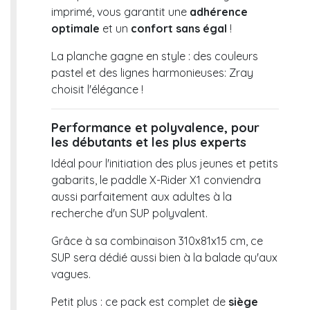
imprimé, vous garantit une
adhérence
optimale
et un
confort sans égal
!
La planche gagne en style : des couleurs
pastel et des lignes harmonieuses: Zray
choisit l'élégance !
Performance et polyvalence, pour
les débutants et les plus experts
Idéal pour l'initiation des plus jeunes et petits
gabarits, le paddle X-Rider X1 conviendra
aussi parfaitement aux adultes à la
recherche d'un SUP polyvalent.
Grâce à sa combinaison 310x81x15 cm, ce
SUP sera dédié aussi bien à la balade qu'aux
vagues.
Petit plus : ce pack est complet de
siège