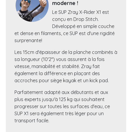
moderne !
Le SUP Zray X-Rider X1 est
conçu en Drop Stitch.
Développé en simple couche
et dense en filaments, ce SUP est d'une rigidité
surprenante!
Les 15cm d'épaisseur de la planche combinés à
sa longueur (10'2") vous assurent à la fois
vitesse, maniabilité et stabilité. Zray fait
également la différence en plaçant des
accroches pour siège kayak et un kick pad.
Parfaitement adapté aux débutants et aux
plus experts jusqu'à 125 kg qui souhaitent
progresser sur toutes les surfaces d'eau, ce
SUP X1 sera également très léger pour un
transport facile.