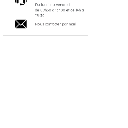
Du lundi au vendredi
de 09h30 à 13h00 et de 14h à
17h30
Nous contacter par mail