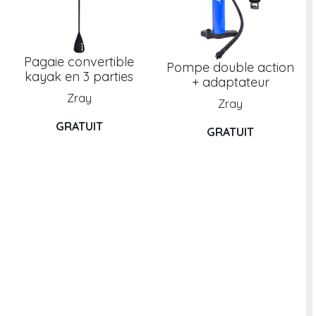
Pagaie convertible
Pompe double action
kayak en 3 parties
+ adaptateur
Zray
Zray
GRATUIT
GRATUIT