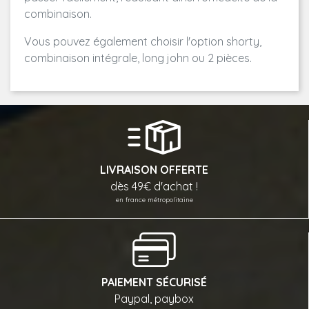
combinaison.
Vous pouvez également choisir l'option shorty,
combinaison intégrale, long john ou 2 pièces.
LIVRAISON OFFERTE
dès 49€ d'achat !
en france métropolitaine
PAIEMENT SÉCURISÉ
Paypal, paybox