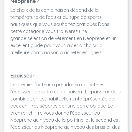
Néoprène?
Le choix de la combinaison dépend de la
température de l'eau et du type de sports
nautiques que vous souhaitez pratiquer. Dans
cette catégorie vous trouverez une
grande sélection de vêtement en Néoprène et un
excellent guide pour vous aider à choisir la
meilleure combinaison à acheter en ligne !
Épaisseur
Le premier facteur à prendre en compte est
l'épaisseur de votre combinaison. L'épaisseur de la
combinaison est habituellement représentée par
deux chiffres séparés par une barre oblique. Le
premier chiffre vous donne l'épaisseur du
Néoprène au niveau de la poitrine, et le second est
l'épaisseur du Néoprène au niveau des bras et des