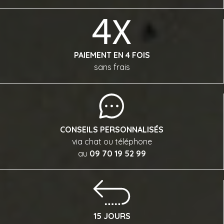
PAIEMENT EN 4 FOIS
sans frais
CONSEILS PERSONNALISÉS
via chat ou téléphone
au
09 70 19 52 99
15 JOURS