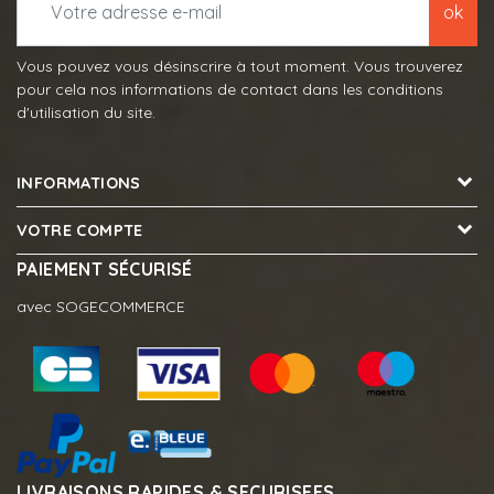
ok
Vous pouvez vous désinscrire à tout moment. Vous trouverez
pour cela nos informations de contact dans les conditions
d'utilisation du site.
INFORMATIONS
VOTRE COMPTE
PAIEMENT SÉCURISÉ
avec SOGECOMMERCE
LIVRAISONS RAPIDES & SECURISEES