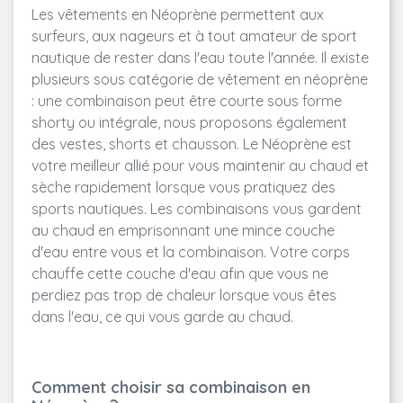
Les vêtements en Néoprène permettent aux
surfeurs, aux nageurs et à tout amateur de sport
nautique de rester dans l'eau toute l'année. Il existe
plusieurs sous catégorie de vêtement en néoprène
: une combinaison peut être courte sous forme
shorty ou intégrale, nous proposons également
des vestes, shorts et chausson. Le Néoprène est
votre meilleur allié pour vous maintenir au chaud et
sèche rapidement lorsque vous pratiquez des
sports nautiques. Les combinaisons vous gardent
au chaud en emprisonnant une mince couche
d'eau entre vous et la combinaison. Votre corps
chauffe cette couche d'eau afin que vous ne
perdiez pas trop de chaleur lorsque vous êtes
dans l'eau, ce qui vous garde au chaud.
Comment choisir sa combinaison en