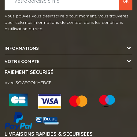
ok
Vous pouvez vous désinscrire à tout moment. Vous trouverez
pour cela nos informations de contact dans les conditions
d'utilisation du site.
INFORMATIONS
VOTRE COMPTE
PAIEMENT SÉCURISÉ
avec SOGECOMMERCE
LIVRAISONS RAPIDES & SECURISEES