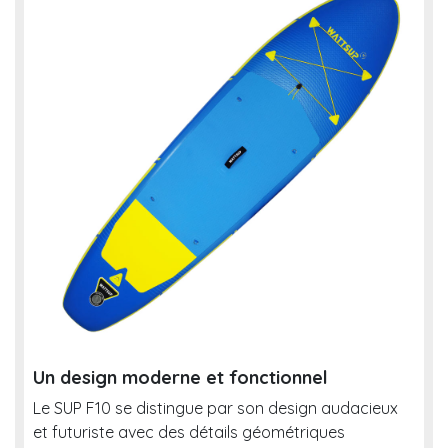
Un design moderne et fonctionnel
Le SUP F10 se distingue par son design audacieux
et futuriste avec des détails géométriques