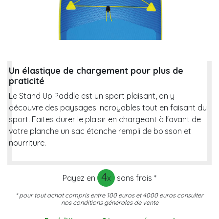
Un élastique de chargement pour plus de
praticité
Le Stand Up Paddle est un sport plaisant, on y
découvre des paysages incroyables tout en faisant du
sport. Faites durer le plaisir en chargeant à l'avant de
votre planche un sac étanche rempli de boisson et
nourriture.
4
Payez en
x
sans frais
*
* pour tout achat compris entre 100 euros et 4000 euros
consulter
nos conditions générales de vente