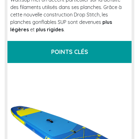
des filaments utilisés dans ses planches. Grâce à
cette nouvelle construction Drop Stitch, les
planches gonflables SUP sont devenues
plus
légères
et
plus rigides
.
POINTS CLÉS