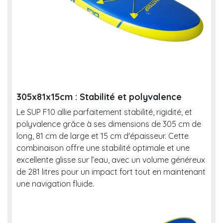
305x81x15cm : Stabilité et polyvalence
Le SUP F10 allie parfaitement stabilité, rigidité, et
polyvalence grâce à ses dimensions de 305 cm de
long, 81 cm de large et 15 cm d'épaisseur. Cette
combinaison offre une stabilité optimale et une
excellente glisse sur l’eau, avec un volume généreux
de 281 litres pour un impact fort tout en maintenant
une navigation fluide.