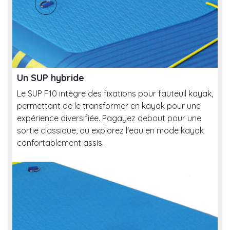
Un SUP hybride
Le SUP F10 intègre des fixations pour fauteuil kayak,
permettant de le transformer en kayak pour une
expérience diversifiée. Pagayez debout pour une
sortie classique, ou explorez l'eau en mode kayak
confortablement assis.