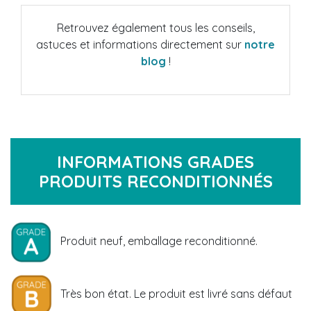
Retrouvez également tous les conseils,
astuces et informations directement sur
notre
blog
!
INFORMATIONS GRADES
PRODUITS RECONDITIONNÉS
Produit neuf, emballage reconditionné.
Très bon état. Le produit est livré sans défaut