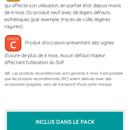
qui affecte son utilisation, en parfait état depuis moins
de 6 mois OU produit neuf avec de légers défauts
esthétiques (par exemple, traces de colle, légères
rayures).
Produit d'occasion présentant des signes
d'usure de plus de 6 mois. Aucun défaut majeur
affectant l'utilisation du SUP.
NB : Les produits reconditionnés sont garantis 6 mois. Il est possible
que les produits reconditionnés (RC) soient delivrés avec des
accessoires (pagaies, sacs de transport) d'une autre marque.
INCLUS DANS LE PACK