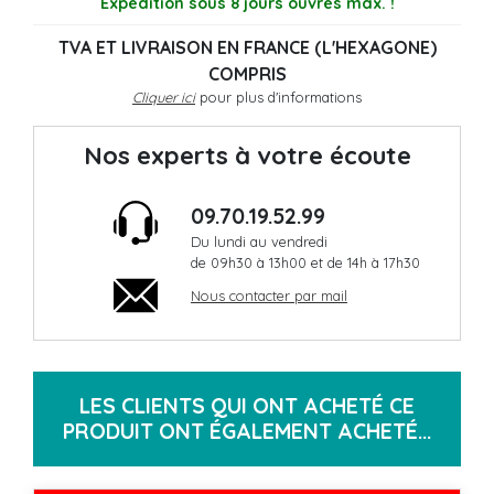
Expédition sous 8 jours ouvrés max. !
TVA ET LIVRAISON EN FRANCE (L'HEXAGONE)
COMPRIS
Cliquer ici
pour plus d'informations
Nos experts à votre écoute
09.70.19.52.99
Du lundi au vendredi
de 09h30 à 13h00 et de 14h à 17h30
Nous contacter par mail
LES CLIENTS QUI ONT ACHETÉ CE
PRODUIT ONT ÉGALEMENT ACHETÉ...