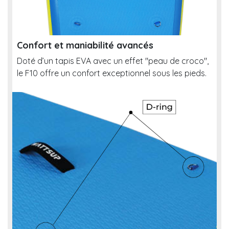
Confort et maniabilité avancés
Doté d’un tapis EVA avec un effet "peau de croco",
le F10 offre un confort exceptionnel sous les pieds.