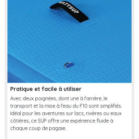
Pratique et facile à utiliser
Avec deux poignées, dont une à l'arrière, le
transport et la mise à l'eau du F10 sont simplifiés.
Idéal pour les aventures sur lacs, rivières ou eaux
côtières, ce SUP offre une expérience fluide à
chaque coup de pagaie.