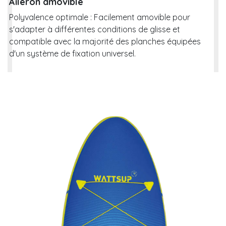
Aileron amovible
Polyvalence optimale : Facilement amovible pour
s'adapter à différentes conditions de glisse et
compatible avec la majorité des planches équipées
d'un système de fixation universel.