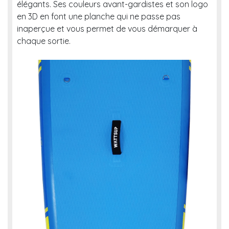
élégants. Ses couleurs avant-gardistes et son logo
en 3D en font une planche qui ne passe pas
inaperçue et vous permet de vous démarquer à
chaque sortie.