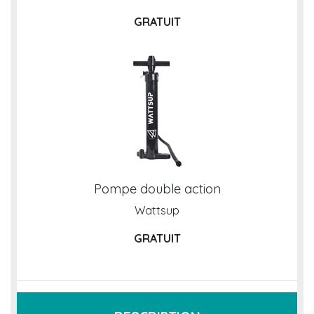
GRATUIT
Pompe double action
Wattsup
GRATUIT