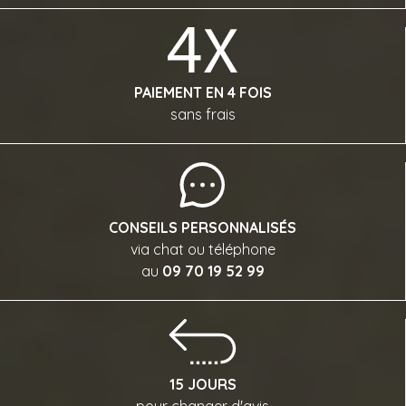
PAIEMENT EN 4 FOIS
sans frais
CONSEILS PERSONNALISÉS
via chat ou téléphone
au
09 70 19 52 99
15 JOURS