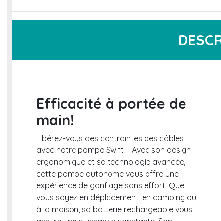
DESCR
Efficacité à portée de
main!
Libérez-vous des contraintes des câbles
avec notre pompe Swift+. Avec son design
ergonomique et sa technologie avancée,
cette pompe autonome vous offre une
expérience de gonflage sans effort. Que
vous soyez en déplacement, en camping ou
à la maison, sa batterie rechargeable vous