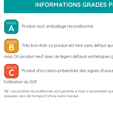
INFORMATIONS GRADES P
Produit neuf, emballage reconditionné.
Très bon état. Le produit est livré sans défaut qui
mois OU produit neuf avec de légers défauts esthétiques (p
Produit d'occasion présentant des signes d'usure
l'utilisation du SUP.
NB : Les produits reconditionnés sont garantis 6 mois. Il est possible qu
(pagaies, sacs de transport) d'une autre marque.