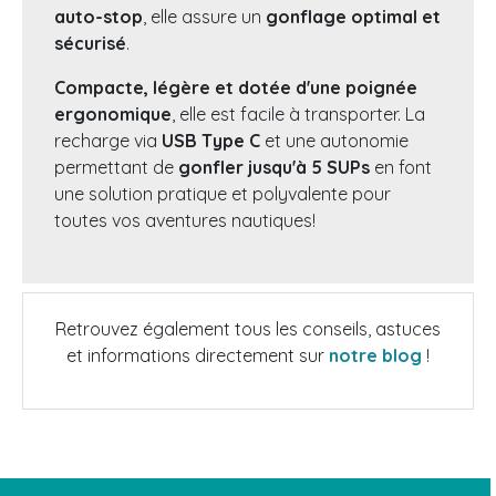
auto-stop
, elle assure un
gonflage optimal et
sécurisé
.
Compacte, légère et dotée d'une poignée
ergonomique
, elle est facile à transporter. La
recharge via
USB Type C
et une autonomie
permettant de
gonfler jusqu'à 5 SUPs
en font
une solution pratique et polyvalente pour
toutes vos aventures nautiques!
Retrouvez également tous les conseils, astuces
et informations directement sur
notre blog
!