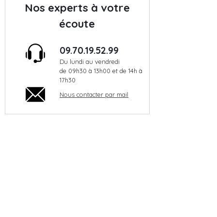
Nos experts à votre
écoute
09.70.19.52.99
Du lundi au vendredi
de 09h30 à 13h00 et de 14h à
17h30
Nous contacter par mail