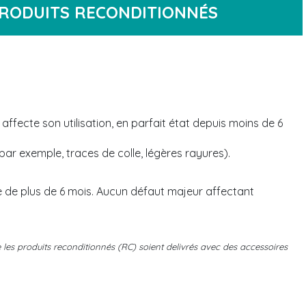
RODUITS RECONDITIONNÉS
 affecte son utilisation, en parfait état depuis moins de 6
ar exemple, traces de colle, légères rayures).
 de plus de 6 mois. Aucun défaut majeur affectant
e les produits reconditionnés (RC) soient delivrés avec des accessoires