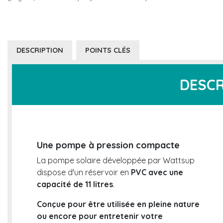
DESCRIPTION
POINTS CLÉS
DESCR
Une pompe à pression compacte
La pompe solaire développée par Wattsup
dispose d'un réservoir en
PVC avec une
capacité de 11 litres
.
Conçue pour être utilisée en pleine nature
ou encore pour entretenir votre