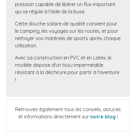
pression capable de libérer un flux important
qui se régule à l'aide de la buse.
Cette douche solaire de qualité convient pour
le camping, les voyages sur les routes, et pour
nettoyer vos matériels de sports après chaque
utilisation.
Avec sa construction en PVC et en Latex, le
modèle dispose d'un tissu imperméable
résistant à la déchirure pour partir à l'aventure
!
Retrouvez également tous les conseils, astuces
et informations directement sur
notre blog
!