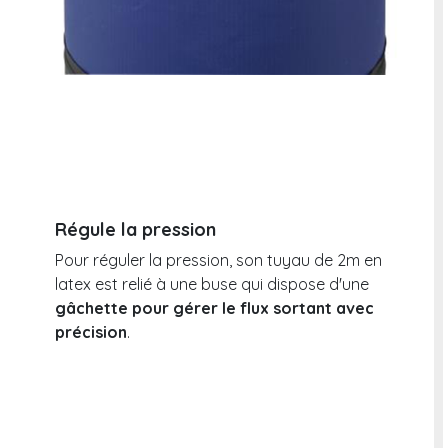
Régule la pression
Pour réguler la pression, son tuyau de 2m en
latex est relié à une buse qui dispose d'une
gâchette pour gérer le flux sortant avec
précision
.