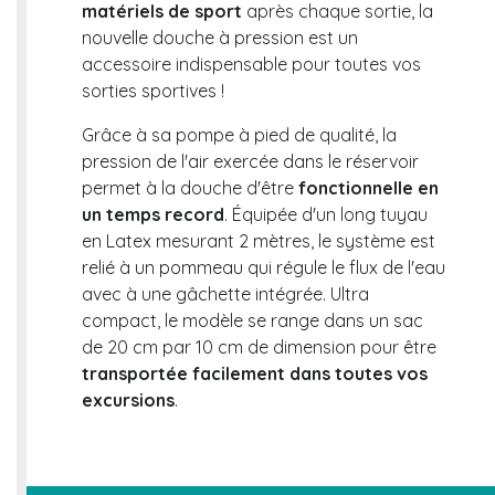
matériels de sport
après chaque sortie, la
nouvelle douche à pression est un
accessoire indispensable pour toutes vos
sorties sportives !
Grâce à sa pompe à pied de qualité, la
pression de l'air exercée dans le réservoir
permet à la douche d'être
fonctionnelle en
un temps record
. Équipée d'un long tuyau
en Latex mesurant 2 mètres, le système est
relié à un pommeau qui régule le flux de l'eau
avec à une gâchette intégrée. Ultra
compact, le modèle se range dans un sac
de 20 cm par 10 cm de dimension pour être
transportée facilement dans toutes vos
excursions
.