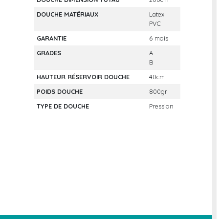
DOUCHE MATÉRIAUX
Latex
PVC
GARANTIE
6 mois
GRADES
A
B
HAUTEUR RÉSERVOIR DOUCHE
40cm
POIDS DOUCHE
800gr
TYPE DE DOUCHE
Pression