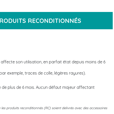
RODUITS RECONDITIONNÉS
 affecte son utilisation, en parfait état depuis moins de 6
ar exemple, traces de colle, légères rayures).
 de plus de 6 mois. Aucun défaut majeur affectant
e les produits reconditionnés (RC) soient delivrés avec des accessoires