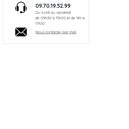
09.70.19.52.99
Du lundi au vendredi
de 09h30 à 13h00 et de 14h à
17h30
Nous contacter par mail