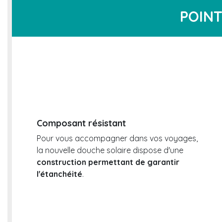
POINT
Composant résistant
Pour vous accompagner dans vos voyages,
la nouvelle douche solaire dispose d'une
construction permettant de garantir
l'étanchéité
.