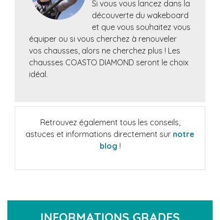
Si vous vous lancez dans la
découverte du wakeboard
et que vous souhaitez vous
équiper ou si vous cherchez à renouveler
vos chausses, alors ne cherchez plus ! Les
chausses COASTO DIAMOND seront le choix
idéal.
Retrouvez également tous les conseils,
astuces et informations directement sur
notre
blog
!
INFORMATIONS GRADES