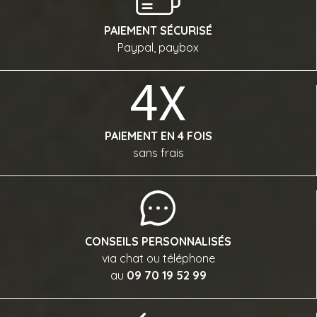
PAIEMENT SÉCURISÉ
Paypal, paybox
PAIEMENT EN 4 FOIS
sans frais
CONSEILS PERSONNALISÉS
via chat ou téléphone
au
09 70 19 52 99