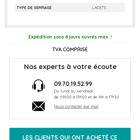
TYPE DE SERRAGE
LACETS
Expédition sous 8 jours ouvrés max. !
TVA COMPRISE
Nos experts à votre écoute
09.70.19.52.99
Du lundi au vendredi
de 09h30 à 13h00 et de 14h à 17h30
Nous contacter par mail
LES CLIENTS QUI ONT ACHETÉ CE