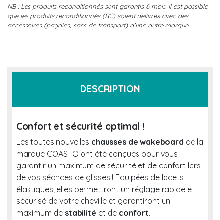
NB : Les produits reconditionnés sont garantis 6 mois. Il est possible
que les produits reconditionnés (RC) soient delivrés avec des
accessoires (pagaies, sacs de transport) d'une autre marque.
DESCRIPTION
Confort et sécurité optimal !
Les toutes nouvelles
chausses de wakeboard
de la
marque COASTO ont été conçues pour vous
garantir un maximum de sécurité et de confort lors
de vos séances de glisses ! Equipées de lacets
élastiques, elles permettront un réglage rapide et
sécurisé de votre cheville et garantiront un
maximum de
stabilité
et de
confort
.