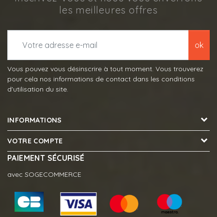
les meilleures offres
ok
Vous pouvez vous désinscrire à tout moment. Vous trouverez
pour cela nos informations de contact dans les conditions
d'utilisation du site.
INFORMATIONS
VOTRE COMPTE
PAIEMENT SÉCURISÉ
avec SOGECOMMERCE