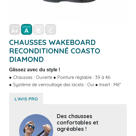
CHAUSSES WAKEBOARD
RECONDITIONNÉ COASTO
DIAMOND
Glissez avec du style !
Chausses : Ouverte
Pointure réglable : 39 à 46
Système de verrouillage des lacets : Oui
Insert : M6"
L'AVIS PRO
Des chausses
confortables et
agréables !