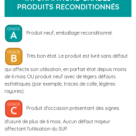
PRODUITS RECONDITIONNÉS
Produit neuf, emballage reconditionné.
Très bon état. Le produit est livré sans défaut
qui affecte son utilisation, en parfait état depuis moins
de 6 mois OU produit neuf avec de légers défauts
esthétiques (par exemple, traces de colle, légères
rayures).
Produit d'occasion présentant des signes
d'usure de plus de 6 mois. Aucun défaut majeur
affectant l'utilisation du SUP.