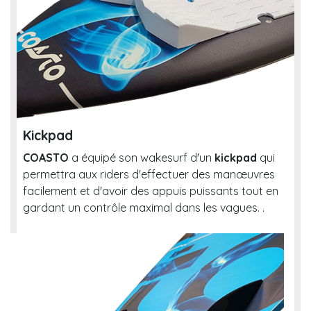
Kickpad
COASTO
a équipé son wakesurf d'un
kickpad
qui
permettra aux riders d'effectuer des manœuvres
facilement et d'avoir des appuis puissants tout en
gardant un contrôle maximal dans les vagues. .