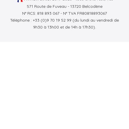
571 Route de Fuveau - 13720 Belcodène
N° RCS: 818 893 067 - N° TVA FR80818893067
Téléphone : +33 (0)9 70 19 52 99 (du lundi au vendredi de
9h30 à 13h00 et de 14h à 17h30).