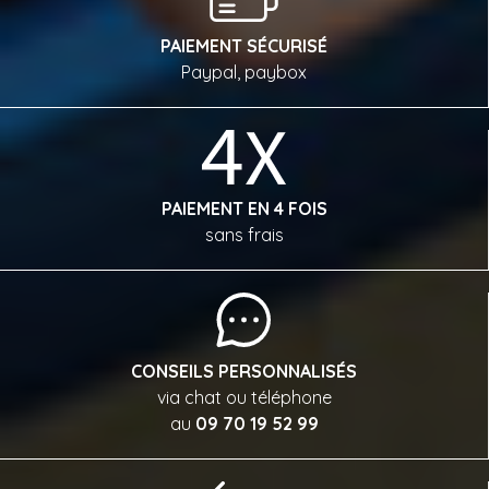
PAIEMENT SÉCURISÉ
Paypal, paybox
PAIEMENT EN 4 FOIS
sans frais
CONSEILS PERSONNALISÉS
via chat ou téléphone
au
09 70 19 52 99