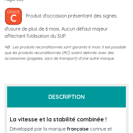
Produit d'occasion présentant des signes
d'usure de plus de 6 mois. Aucun défaut majeur
affectant l'utilisation du SUP.
NB : Les produits reconditionnés sont garantis 6 mois. Il est possible
que les produits reconditionnés (RC) soient delivrés avec des
accessoires (pagaies, sacs de transport) d'une autre marque.
DESCRIPTION
La vitesse et la stabilité combinée !
Développé par la marque
française
connue et