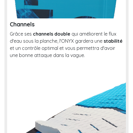
Channels
Grâce ses
channels double
qui améliorent le flux
d'eau sous la planche, l'ONYX gardera une
stabilité
et un contrôle optimal et vous permettra d'avoir
une bonne attaque dans la vague.