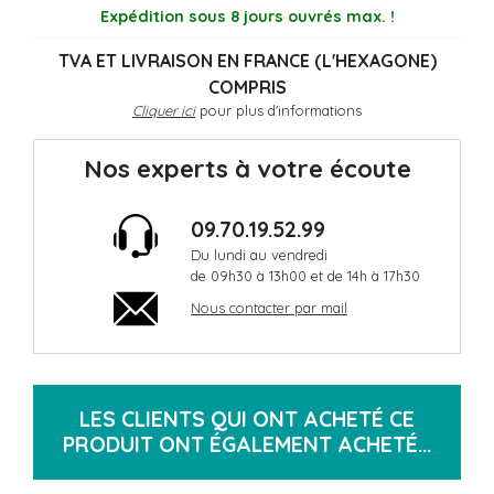
Expédition sous 8 jours ouvrés max. !
TVA ET LIVRAISON EN FRANCE (L'HEXAGONE)
COMPRIS
Cliquer ici
pour plus d'informations
Nos experts à votre écoute
09.70.19.52.99
Du lundi au vendredi
de 09h30 à 13h00 et de 14h à 17h30
Nous contacter par mail
LES CLIENTS QUI ONT ACHETÉ CE
PRODUIT ONT ÉGALEMENT ACHETÉ...