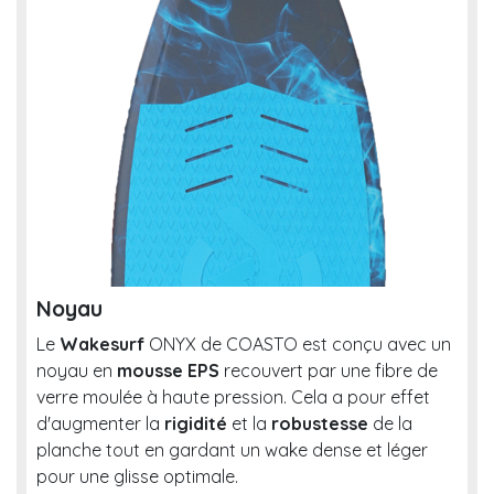
Noyau
Le
Wakesurf
ONYX de COASTO est conçu avec un
noyau en
mousse EPS
recouvert par une fibre de
verre moulée à haute pression. Cela a pour effet
d'augmenter la
rigidité
et la
robustesse
de la
planche tout en gardant un wake dense et léger
pour une glisse optimale.