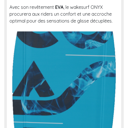
Avec son revêtement
EVA
, le wakesurf ONYX
procurera aux riders un confort et une accroche
optimal pour des sensations de glisse décuplées.