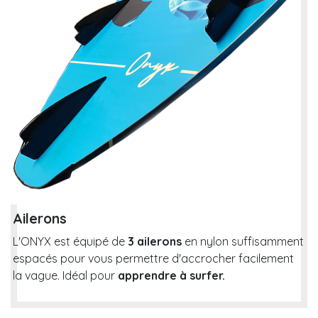
Ailerons
L'ONYX est équipé de
3 ailerons
en nylon suffisamment
espacés pour vous permettre d'accrocher facilement
la vague. Idéal pour
apprendre à surfer.