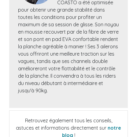
COASTO a été optimisée
pour obtenir une grande stabilité dans
toutes les conditions pour profiter un
maximum de sa session de glisse. Son noyau
en mousse recouvert par de la fibre de verre
et son pont en pad EVA confortable rendent
la planche agréable à manier ! Ses 3 ailerons
vous offriront une meilleure traction sur les
vagues, tandis que ses channels double
amélioreront votre flottabilité et le contrôle
de la planche. Il conviendra à tous les riders
du niveau débutant à intermédiaire et
jusqu'à 90kg.
Retrouvez également tous les conseils,
astuces et informations directement sur
notre
blog
!