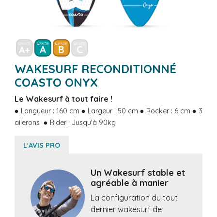
WAKESURF RECONDITIONNÉ
COASTO ONYX
Le Wakesurf à tout faire !
Longueur : 160 cm
Largeur : 50 cm
Rocker : 6 cm
3
ailerons
Rider : Jusqu'à 90kg
L'AVIS PRO
Un Wakesurf stable et
agréable à manier
La configuration du tout
dernier wakesurf de