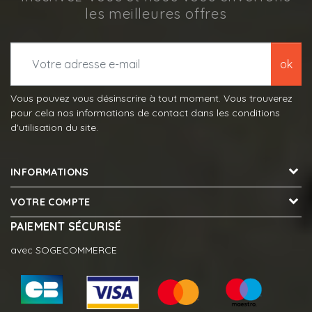
les meilleures offres
ok
Vous pouvez vous désinscrire à tout moment. Vous trouverez
pour cela nos informations de contact dans les conditions
d'utilisation du site.
INFORMATIONS
VOTRE COMPTE
PAIEMENT SÉCURISÉ
avec SOGECOMMERCE