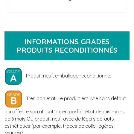
INFORMATIONS GRADES
PRODUITS RECONDITIONNÉS
Produit neuf, emballage reconditionné.
Très bon état. Le produit est livré sans défaut
qui affecte son utilisation, en parfait état depuis moins
de 6 mois OU produit neuf avec de légers défauts
esthétiques (par exemple, traces de colle, légères
rayures).