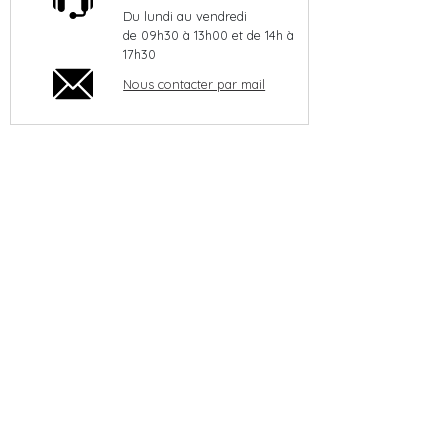
Du lundi au vendredi
de 09h30 à 13h00 et de 14h à
17h30
Nous contacter par mail