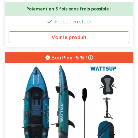
Paiement en 3 fois sans frais possible !

Produit en stock
Voir le produit
Bon Plan
-5 % ! ⓘ