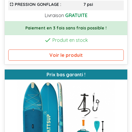
PRESSION GONFLAGE :
7 psi
Livraison
GRATUITE
Paiement en 3 fois sans frais possible !

Produit en stock
Voir le produit
Prix bas garanti !