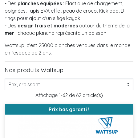
- Des
planches équipées
: Elastique de chargement,
poignées, Tapis EVA effet peau de croco, Kick pad, D-
rings pour ajout d'un siège kayak
- Des
design frais et modernes
autour du thème de la
mer
: chaque planche représente un poisson
Wattsup, c'est 25000 planches vendues dans le monde
en l'espace de 2 ans.
Nos produits Wattsup
Affichage 1-62 de 62 article(s)
Prix bas garanti !