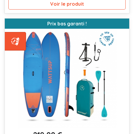
Voir le produit
Prix bas garanti !