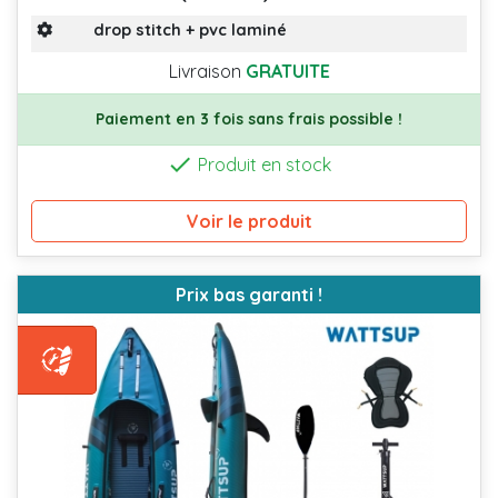
drop stitch + pvc laminé
Livraison
GRATUITE
Paiement en 3 fois sans frais possible !

Produit en stock
Voir le produit
Prix bas garanti !