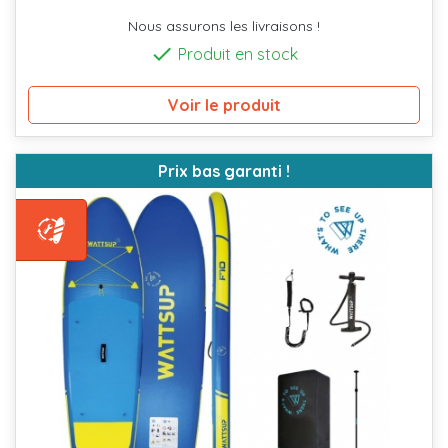
Nous assurons les livraisons !

Produit en stock
Voir le produit
Prix bas garanti !