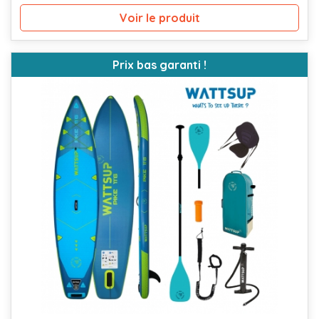
Voir le produit
Prix bas garanti !