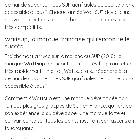
demande suivante : "des SUP gonflables de qualité à prix
accessible à tous". Chaque année WattSUP dévoile une
nouvelle collections de planches de qualité à des prix
très compétitifs.
Wattsup, la marque française qui rencontre le
succès !
Fraîchement arrivée sur le marché du SUP (2018), la
marque
Wattsup
a rencontré un succès fulgurant et ce,
très rapidement. En effet, Wattsup a su répondre à la
demande suivante : "des SUP gonflables de qualité à prix
accessible à tous".
Comment ? Wattsup est une marque développée par
l'un des plus gros groupes de SUP en France, qui fort de
son expérience, a su développer une marque forte et
convaincante sur tous les points justifiant son ascension
foudroyante.