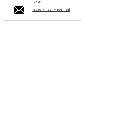
17h30
Nous contacter par mail