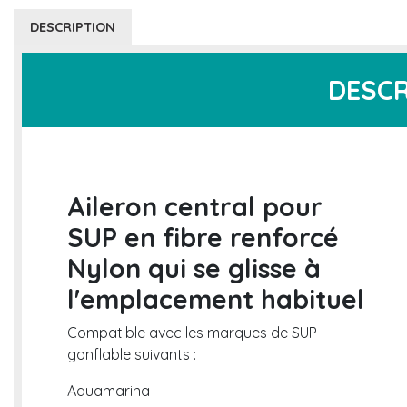
DESCRIPTION
DESCR
Aileron central pour
SUP en fibre renforcé
Nylon qui se glisse à
l'emplacement habituel
Compatible avec les marques de SUP
gonflable suivants :
Aquamarina