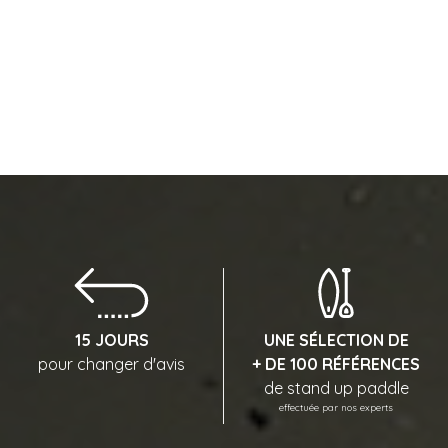
15 JOURS
UNE SÉLECTION DE
pour changer d'avis
+ DE 100 RÉFÉRENCES
de stand up paddle
effectuée par nos experts