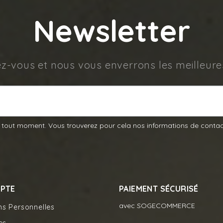
Newsletter
ez-vous et nous vous enverrons les meilleure
 tout moment. Vous trouverez pour cela nos informations de contac
PTE
PAIEMENT SÉCURISÉ
avec SOGECOMMERCE
ns Personnelles