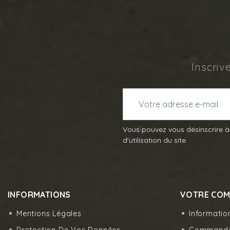
Inscriv
Vous pouvez vous désinscrire à
d'utilisation du site.
INFORMATIONS
VOTRE COM
Mentions Légales
Informatio