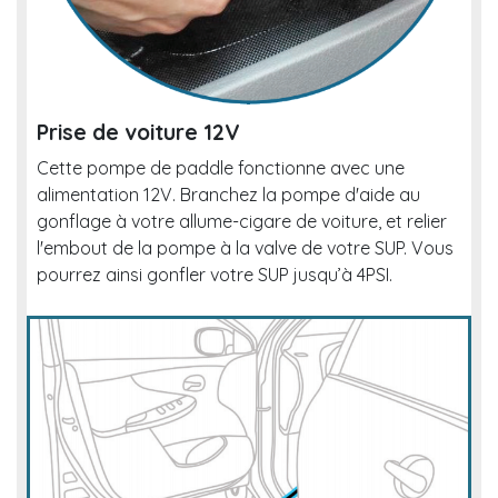
Prise de voiture 12V
Cette pompe de paddle fonctionne avec une
alimentation 12V. Branchez la pompe d'aide au
gonflage à votre allume-cigare de voiture, et relier
l'embout de la pompe à la valve de votre SUP. Vous
pourrez ainsi gonfler votre SUP jusqu’à 4PSI.