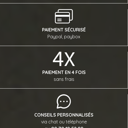
PAIEMENT SÉCURISÉ
Paypal, paybox
PAIEMENT EN 4 FOIS
sans frais
CONSEILS PERSONNALISÉS
via chat ou téléphone