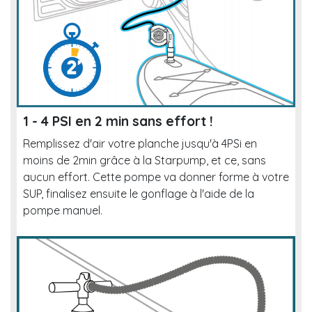
1 - 4 PSI en 2 min sans effort !
Remplissez d'air votre planche jusqu'à 4PSi en
moins de 2min grâce à la Starpump, et ce, sans
aucun effort. Cette pompe va donner forme à votre
SUP, finalisez ensuite le gonflage à l'aide de la
pompe manuel.