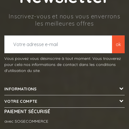
Inscrivez-vous et nous vous enverrons
les meilleures offres
ok
Vous pouvez vous désinscrire à tout moment. Vous trouverez
pour cela nos informations de contact dans les conditions
d'utilisation du site.
INFORMATIONS
VOTRE COMPTE
PAIEMENT SÉCURISÉ
avec SOGECOMMERCE