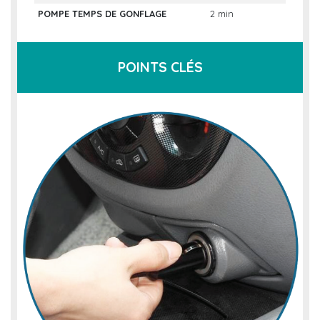
POMPE TEMPS DE GONFLAGE
2 min
POINTS CLÉS