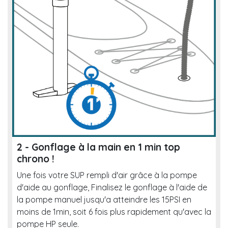
2 - Gonflage à la main en 1 min top
chrono !
Une fois votre SUP rempli d'air grâce à la pompe
d'aide au gonflage, Finalisez le gonflage à l'aide de
la pompe manuel jusqu'a atteindre les 15PSI en
moins de 1min, soit 6 fois plus rapidement qu'avec la
pompe HP seule.