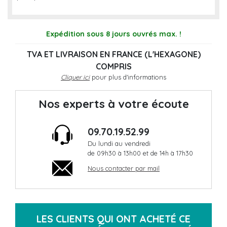
Expédition sous 8 jours ouvrés max. !
TVA ET LIVRAISON EN FRANCE (L'HEXAGONE)
COMPRIS
Cliquer ici
pour plus d'informations
Nos experts à votre écoute
09.70.19.52.99
Du lundi au vendredi
de 09h30 à 13h00 et de 14h à 17h30
Nous contacter par mail
LES CLIENTS QUI ONT ACHETÉ CE