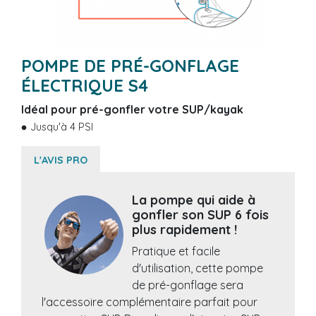
POMPE DE PRÉ-GONFLAGE
ÉLECTRIQUE S4
Idéal pour pré-gonfler votre SUP/kayak
Jusqu'à 4 PSI
L'AVIS PRO
La pompe qui aide à
gonfler son SUP 6 fois
plus rapidement !
Pratique et facile
d'utilisation, cette pompe
de pré-gonflage sera
l'accessoire complémentaire parfait pour