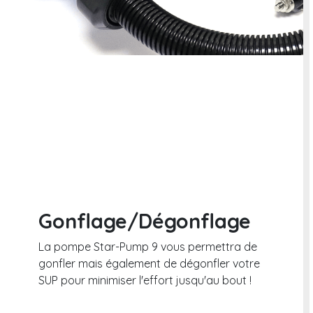
Gonflage/Dégonflage
La pompe Star-Pump 9 vous permettra de
gonfler mais également de dégonfler votre
SUP pour minimiser l'effort jusqu'au bout !