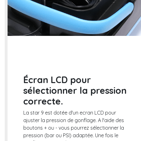
Écran LCD pour
sélectionner la pression
correcte.
La star 9 est dotée d'un ecran LCD pour
ajuster la pression de gonflage. A l'aide des
boutons + ou - vous pourrez sélectionner la
pression (bar ou PSI) adaptée. Une fois le