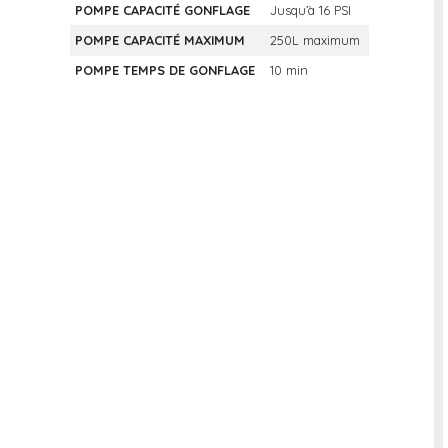
POMPE CAPACITÉ GONFLAGE
Jusqu’à 16 PSI
POMPE CAPACITÉ MAXIMUM
250L maximum
POMPE TEMPS DE GONFLAGE
10 min