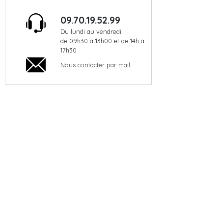
09.70.19.52.99
Du lundi au vendredi
de 09h30 à 13h00 et de 14h à
17h30
Nous contacter par mail