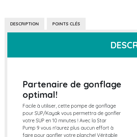
DESCRIPTION
POINTS CLÉS
DESCR
Partenaire de gonflage
optimal!
Facile à utiliser, cette pompe de gonflage
pour SUP/Kayak vous permettra de gonfler
votre SUP en 10 minutes ! Avec la Star
Pump 9 vous n'aurez plus aucun effort à
faire pour gonfler votre planche! Véritable