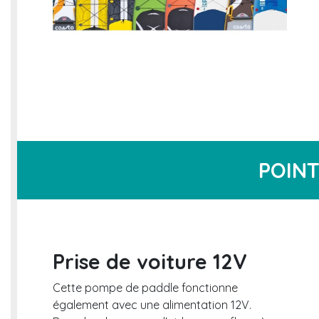
POINT
Prise de voiture 12V
Cette pompe de paddle fonctionne
également avec une alimentation 12V.