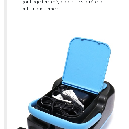
gonflage terminé, la pompe s'arrêtera
automatiquement.