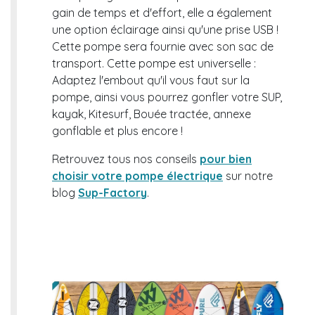
gain de temps et d'effort, elle a également
une option éclairage ainsi qu'une prise USB !
Cette pompe sera fournie avec son sac de
transport. Cette pompe est universelle :
Adaptez l'embout qu'il vous faut sur la
pompe, ainsi vous pourrez gonfler votre SUP,
kayak, Kitesurf, Bouée tractée, annexe
gonflable et plus encore !
Retrouvez tous nos conseils
pour bien
choisir votre pompe électrique
sur notre
blog
Sup-Factory
.