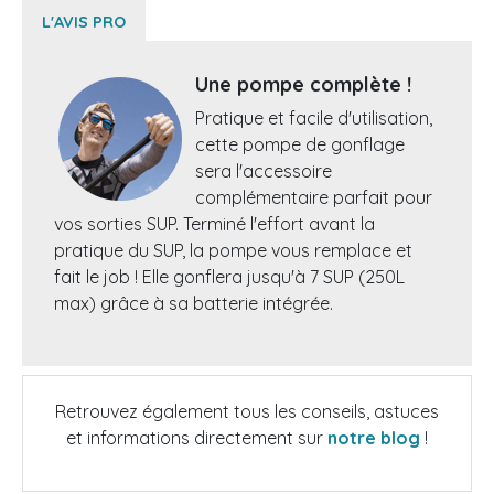
L'AVIS PRO
Une pompe complète !
Pratique et facile d'utilisation,
cette pompe de gonflage
sera l'accessoire
complémentaire parfait pour
vos sorties SUP. Terminé l'effort avant la
pratique du SUP, la pompe vous remplace et
fait le job ! Elle gonflera jusqu'à 7 SUP (250L
max) grâce à sa batterie intégrée.
Retrouvez également tous les conseils, astuces
et informations directement sur
notre blog
!