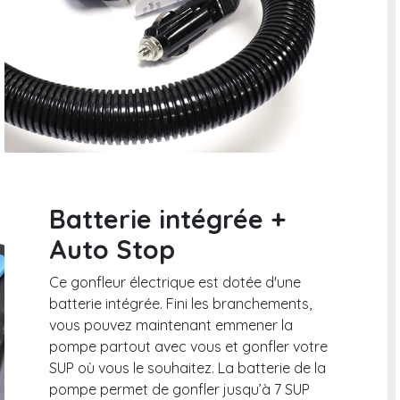
Batterie intégrée +
Auto Stop
Ce gonfleur électrique est dotée d'une
batterie intégrée. Fini les branchements,
vous pouvez maintenant emmener la
pompe partout avec vous et gonfler votre
SUP où vous le souhaitez. La batterie de la
pompe permet de gonfler jusqu’à 7 SUP